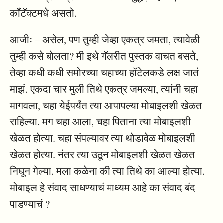
कॉंटॅक्टमधे असतो.
आजीः – असेल, पण तुम्ही जेव्हा एकत्र जमता, त्यावेळी
तुम्ही कसे बोलता? मी इथे गॅलरीत पुस्तक वाचत बसते,
तेव्हा कधी कधी समोरच्या चहाच्या हॉटेलकडे लक्ष जातं
माझं. एकदा चार मुली तिथे एकत्र जमल्या, त्यांनी चहा
मागवला, चहा येईपर्यंत त्या आपापल्या मोबाइलशी खेळत
राहिल्या. मग चहा आला, चहा पिताना त्या मोबाइलशी
खेळत होत्या. चहा संपल्यावर त्या थोडावेळ मोबाइलशी
खेळत होत्या. नंतर त्या उठून मोबाइलशी खेळत खेळत
निघून गेल्या. मला कळेना की त्या तिथे का आल्या होत्या.
मोबाइल हे संवाद साधण्याचं माध्यम आहे का संवाद बंद
पाडण्याचं ?