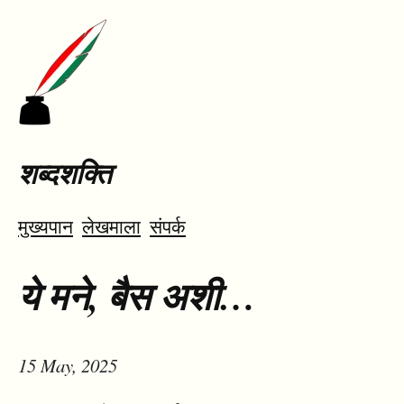
शब्दशक्ति
मुख्यपान
लेखमाला
संपर्क
ये मने, बैस अशी…
15 May, 2025