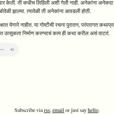
ट मी तयार केली. ती कधीच लिहिली अशी गेली नाही. अनेकांना अनेकद
ोवेळी झाल्या. त्यावेळी ती अनेकांना आवडली होती.
क्षात येणारे नाहीत. या गोष्टीची रचना पुरातन, परंपरागत कथा
िढीत उत्सुकता निर्माण करण्याचं काम ही कथा करील असं वाटतं.
Subscribe via
rss
,
email
or just say
hello
.