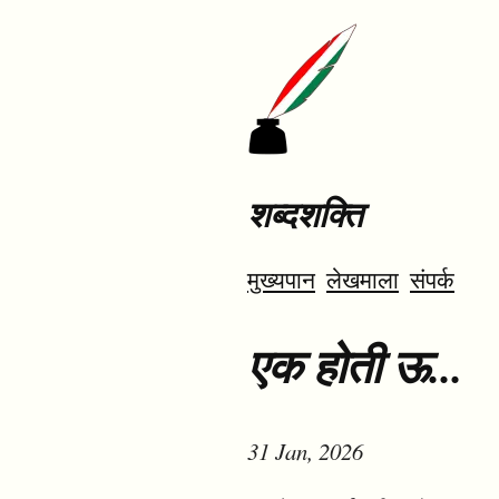
शब्दशक्ति
मुख्यपान
लेखमाला
संपर्क
एक होती ऊ...
31 Jan, 2026